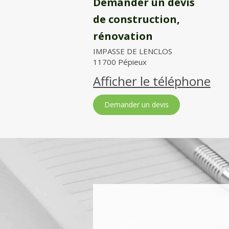
Demander un devis
de construction,
rénovation
IMPASSE DE LENCLOS
11700
Pépieux
Afficher le téléphone
Demander un devis