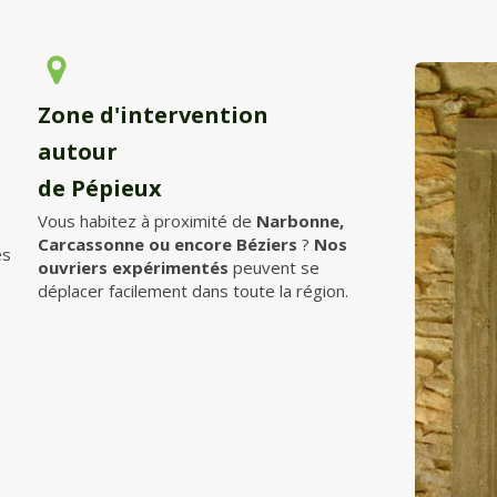
Zone d'intervention
autour
de Pépieux
Vous habitez à proximité de
Narbonne,
Carcassonne ou encore Béziers
?
Nos
́s
ouvriers expérimentés
peuvent se
déplacer facilement dans toute la région.