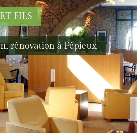
ET FILS
n, rénovation à Pépieux