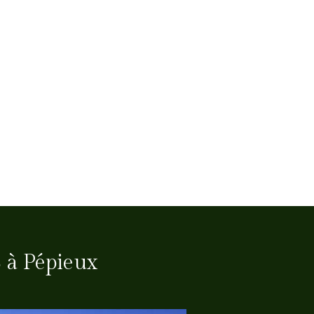
 à Pépieux