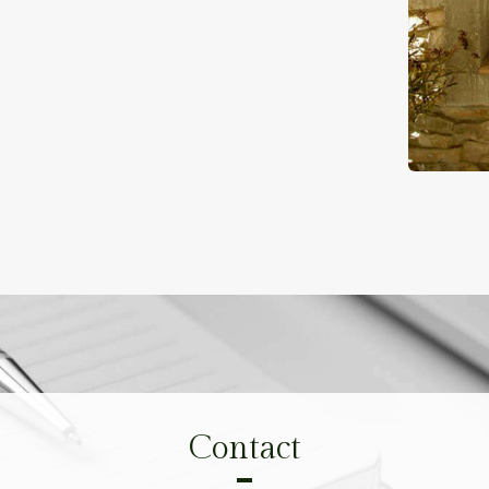
Contact