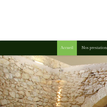
Accueil
Nos prestation