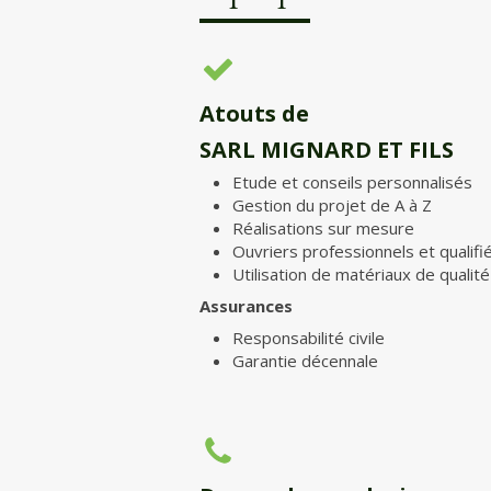
Atouts de
SARL MIGNARD ET FILS
Etude et conseils personnalisés
Gestion du projet de A à Z
Réalisations sur mesure
Ouvriers professionnels et qualifie
Utilisation de matériaux de qualité
Assurances
Responsabilité civile
Garantie décennale