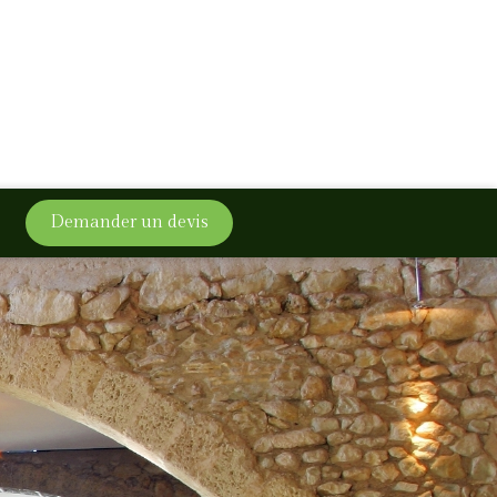
Demander un devis