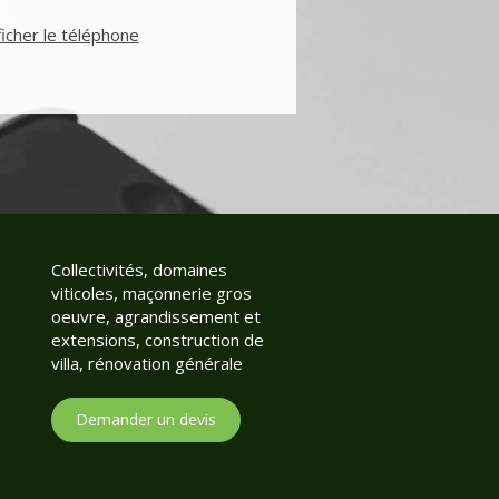
ficher le téléphone
Collectivités, domaines
viticoles, maçonnerie gros
oeuvre, agrandissement et
extensions, construction de
villa, rénovation générale
Demander un devis